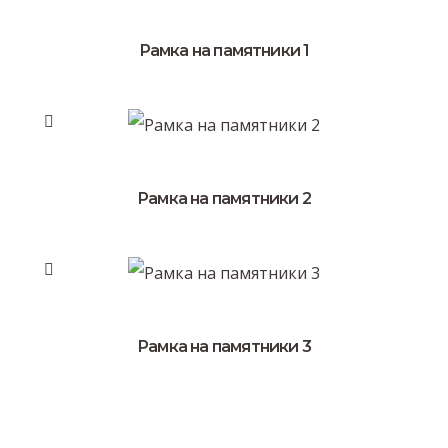
Рамка на памятники 1
Рамка на памятники 2
Рамка на памятники 3