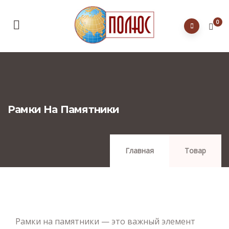
0
Рамки На Памятники
Главная
Товар
Рамки на памятники — это важный элемент