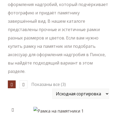
оформления надгробий, который подчёркивает
фотографию и придаёт памятнику
завершённый вид. В нашем каталоге
представлены прочные и эстетичные рамки
разных размеров и цветов. Если вам нужно
купить рамку на памятник или подобрать
аксессуар для оформления надгробия в Пинске,
вы найдёте подходящий вариант в этом
разделе.
Показаны все (3)