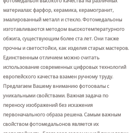
фотомедальон высокого качества на различных
материалах: фарфор, керамика, керамогранит,
эмалированный металл и стекло. Фотомедальоны
изготавливаются методом высокотемпературного
обжига, существующим более ста лет. Они также
прочны и светостойки, как изделия старых мастеров.
Единственным отличием можно считать
использование современных цифровых технологий
европейского качества взамен ручному труду.
Предлагаем Вашему вниманию фотоовалы с
уникальными свойствами. Важная задача по
переносу изображений без искажения
первоначального образа решена. Самым важным
свойством фотомедальонов является их