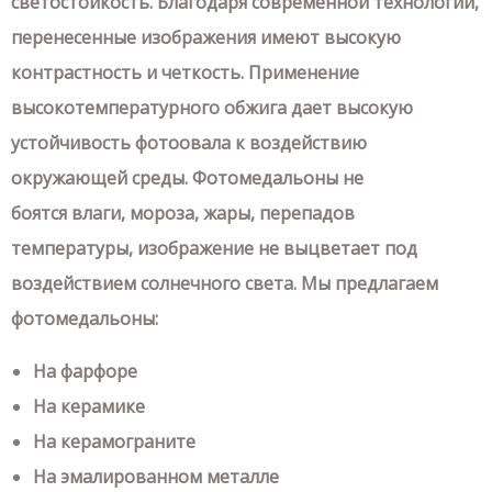
светостойкость. Благодаря современной технологии,
перенесенные изображения имеют высокую
контрастность и четкость. Применение
высокотемпературного обжига дает высокую
устойчивость фотоовала к воздействию
окружающей среды. Фотомедальоны не
боятся влаги, мороза, жары, перепадов
температуры, изображение не выцветает под
воздействием солнечного света.
Мы предлагаем
фотомедальоны:
На фарфоре
На керамике
На керамограните
На эмалированном металле