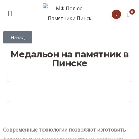
0
Назад
Медальон на памятник в
Пинске
Современные технологии позволяют изготовить